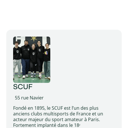
SCUF
55 rue Navier
Fondé en 1895, le SCUF est l’un des plus
anciens clubs multisports de France et un
acteur majeur du sport amateur à Paris.
Fortement implanté dans le 18ᵉ