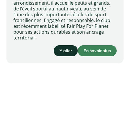
arrondissement, il accueille petits et grands,
de l’éveil sportif au haut niveau, au sein de
l’une des plus importantes écoles de sport
franciliennes. Engagé et responsable, le club
est récemment labellisé Fair Play For Planet
pour ses actions durables et son ancrage
territorial.
Y aller
En savoir plus