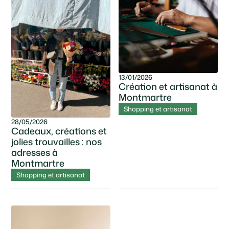
13/01/2026
Création et artisanat à
Montmartre
Shopping et artisanat
28/05/2026
Cadeaux, créations et
jolies trouvailles : nos
adresses à
Montmartre
Shopping et artisanat