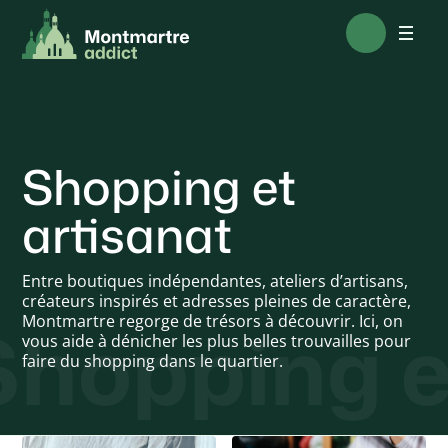
Shopping et
artisanat
Entre boutiques indépendantes, ateliers d’artisans,
créateurs inspirés et adresses pleines de caractère,
Shopping e
Montmartre regorge de trésors à découvrir. Ici, on
vous aide à dénicher les plus belles trouvailles pour
faire du shopping dans le quartier.