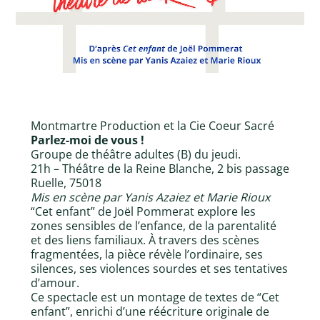
Montmartre Production et la Cie Coeur Sacré
Parlez-moi de vous !
Groupe de théâtre adultes (B) du jeudi.
21h – Théâtre de la Reine Blanche, 2 bis passage
Ruelle, 75018
Mis en scène par Yanis Azaiez et Marie Rioux
“Cet enfant” de Joël Pommerat explore les
zones sensibles de l’enfance, de la parentalité
et des liens familiaux. À travers des scènes
fragmentées, la pièce révèle l’ordinaire, ses
silences, ses violences sourdes et ses tentatives
d’amour.
Ce spectacle est un montage de textes de “Cet
enfant”, enrichi d’une réécriture originale de