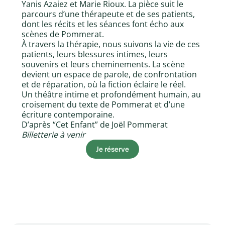
Yanis Azaiez et Marie Rioux. La pièce suit le
parcours d’une thérapeute et de ses patients,
dont les récits et les séances font écho aux
scènes de Pommerat.
À travers la thérapie, nous suivons la vie de ces
patients, leurs blessures intimes, leurs
souvenirs et leurs cheminements. La scène
devient un espace de parole, de confrontation
et de réparation, où la fiction éclaire le réel.
Un théâtre intime et profondément humain, au
croisement du texte de Pommerat et d’une
écriture contemporaine.
D’après “Cet Enfant” de Joël Pommerat
Billetterie à venir
Je réserve