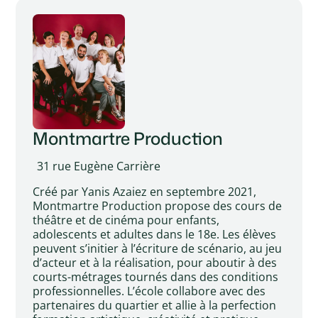
Montmartre Production
31 rue Eugène Carrière
Créé par Yanis Azaiez en septembre 2021,
Montmartre Production propose des cours de
théâtre et de cinéma pour enfants,
adolescents et adultes dans le 18e. Les élèves
peuvent s’initier à l’écriture de scénario, au jeu
d’acteur et à la réalisation, pour aboutir à des
courts-métrages tournés dans des conditions
professionnelles. L’école collabore avec des
partenaires du quartier et allie à la perfection